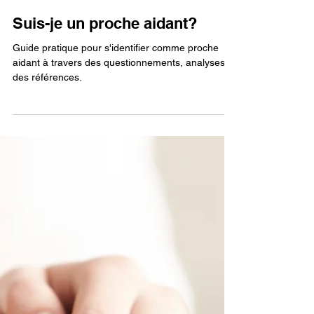
29 janv.
1 min de lecture
Suis-je un proche aidant?
Guide pratique pour s'identifier comme proche
aidant à travers des questionnements, analyses et
des références.