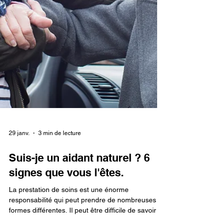
29 janv.
3 min de lecture