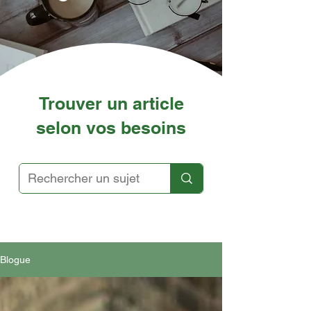
Trouver un article
selon vos besoins
Blogue