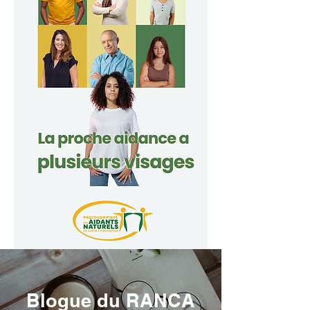
Blogue du RANCA