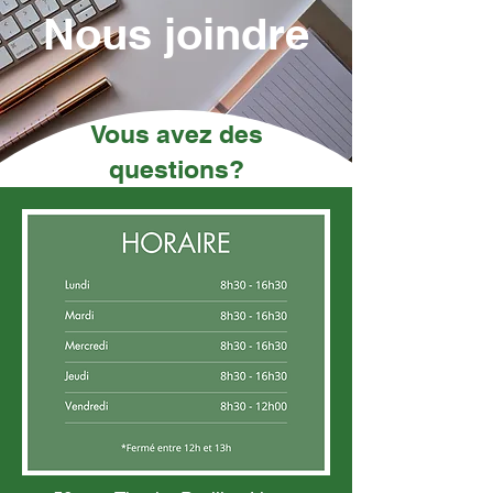
Nous joindre
Vous avez des
questions?