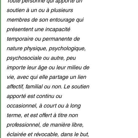
Toute personne qui apporte un 
soutien à un ou à plusieurs 
membres de son entourage qui 
présentent une incapacité 
temporaire ou permanente de 
nature physique, psychologique, 
psychosociale ou autre, peu 
importe leur âge ou leur milieu de 
vie, avec qui elle partage un lien 
affectif, familial ou non. Le soutien 
apporté est continu ou 
occasionnel, à court ou à long 
terme, et est offert à titre non 
professionnel, de manière libre, 
éclairée et révocable, dans le but, 