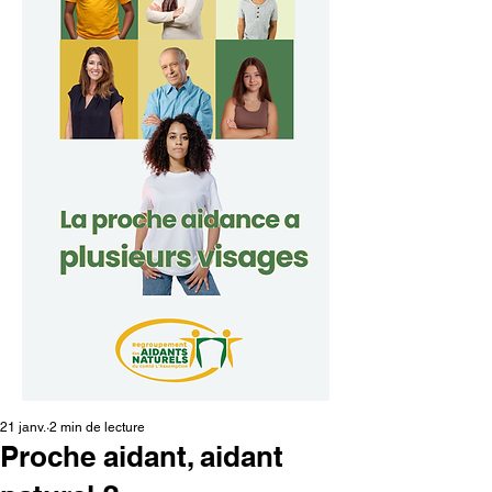
21 janv.
2 min de lecture
Proche aidant, aidant