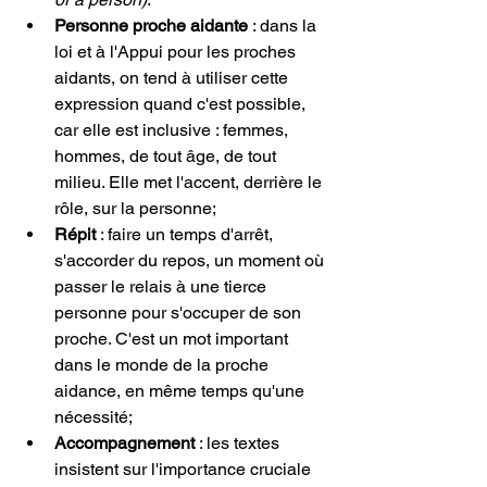
Personne proche aidante
 : dans la 
loi et à l'Appui pour les proches 
aidants, on tend à utiliser cette 
expression quand c'est possible, 
car elle est inclusive : femmes, 
hommes, de tout âge, de tout 
milieu. Elle met l'accent, derrière le 
rôle, sur la personne;
Répit
 : faire un temps d'arrêt, 
s'accorder du repos, un moment où 
passer le relais à une tierce 
personne pour s'occuper de son 
proche. C'est un mot important 
dans le monde de la proche 
aidance, en même temps qu'une 
nécessité;
Accompagnement
 : les textes 
insistent sur l'importance cruciale 