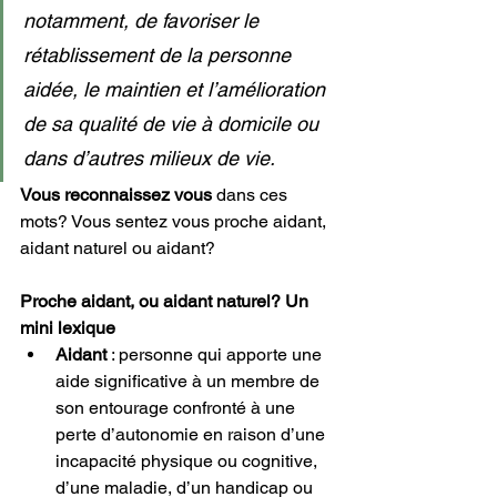
notamment, de favoriser le 
rétablissement de la personne 
aidée, le maintien et l’amélioration 
de sa qualité de vie à domicile ou 
dans d’autres milieux de vie.
Vous reconnaissez vous
 dans ces 
mots? Vous sentez vous proche aidant, 
aidant naturel ou aidant?
Proche aidant, ou aidant naturel? Un 
mini lexique
Aidant
 : personne qui apporte une 
aide significative à un membre de 
son entourage confronté à une 
perte d’autonomie en raison d’une 
incapacité physique ou cognitive, 
d’une maladie, d’un handicap ou 