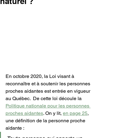
naturel ?
En octobre 2020, la Loi visant à 
reconnaître et à soutenir les personnes 
proches aidantes est entrée en vigueur 
au Québec.  De cette loi découle la 
Politique nationale pour les personnes 
proches aidantes
. On y lit, 
en page 25
, 
une définition de la personne proche 
aidante :