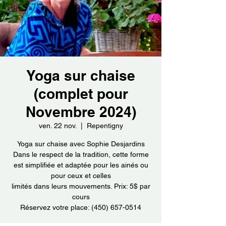
Yoga sur chaise
(complet pour
Novembre 2024)
ven. 22 nov.
  |  
Repentigny
Yoga sur chaise avec Sophie Desjardins
Dans le respect de la tradition, cette forme
est simplifiée et adaptée pour les ainés ou
pour ceux et celles
limités dans leurs mouvements. Prix: 5$ par
cours
Réservez votre place: (450) 657-0514