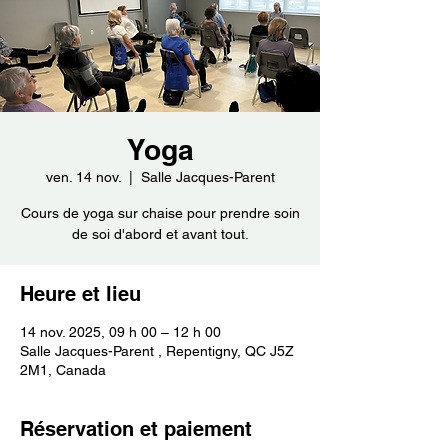
Yoga
ven. 14 nov.
  |  
Salle Jacques-Parent
Cours de yoga sur chaise pour prendre soin
de soi d'abord et avant tout.
Heure et lieu
14 nov. 2025, 09 h 00 – 12 h 00
Salle Jacques-Parent , Repentigny, QC J5Z
2M1, Canada
Réservation et paiement