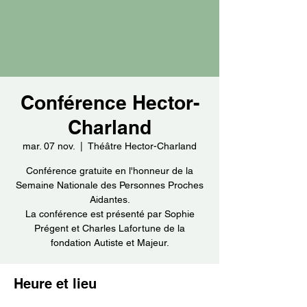
Conférence Hector-
Charland
mar. 07 nov.
  |  
Théâtre Hector-Charland
Conférence gratuite en l'honneur de la
Semaine Nationale des Personnes Proches
Aidantes.
La conférence est présenté par Sophie
Prégent et Charles Lafortune de la
fondation Autiste et Majeur.
Heure et lieu