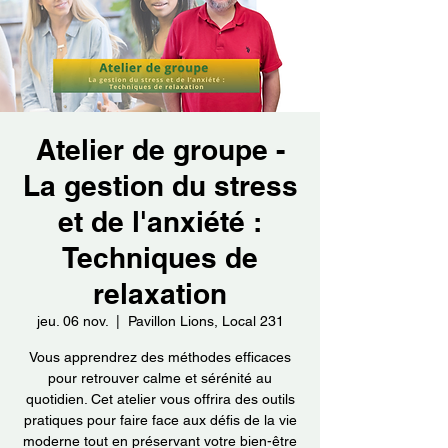
Atelier de groupe -
La gestion du stress
et de l'anxiété :
Techniques de
relaxation
jeu. 06 nov.
  |  
Pavillon Lions, Local 231
Vous apprendrez des méthodes efficaces
pour retrouver calme et sérénité au
quotidien. Cet atelier vous offrira des outils
pratiques pour faire face aux défis de la vie
moderne tout en préservant votre bien-être