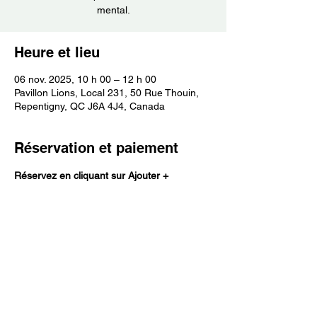
mental.
Heure et lieu
06 nov. 2025, 10 h 00 – 12 h 00
Pavillon Lions, Local 231, 50 Rue Thouin,
Repentigny, QC J6A 4J4, Canada
Réservation et paiement
Réservez en cliquant sur Ajouter +