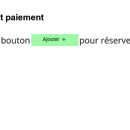
t paiement