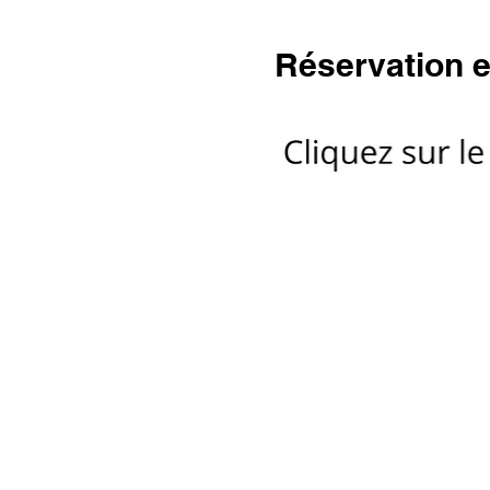
Réservation e