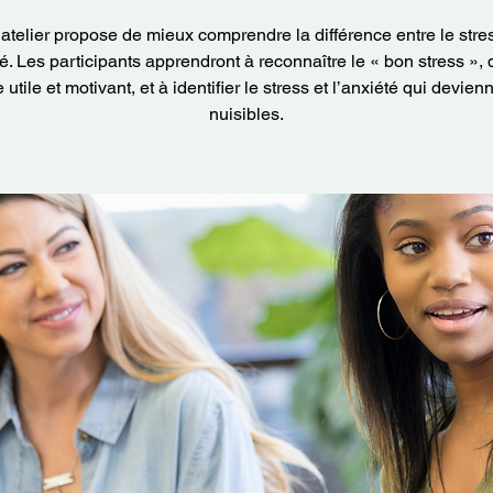
atelier propose de mieux comprendre la différence entre le stres
té. Les participants apprendront à reconnaître le « bon stress », 
e utile et motivant, et à identifier le stress et l’anxiété qui devien
nuisibles.