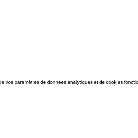
e vos paramètres de données analytiques et de cookies foncti