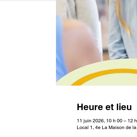
Heure et lieu
11 juin 2026, 10 h 00 – 12 
Local 1, 4e La Maison de l