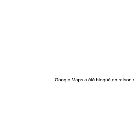
Google Maps a été bloqué en raison d