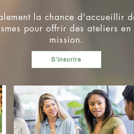
lement la chance d'accueillir d
smes pour offrir des ateliers en
mission.
S'inscrire