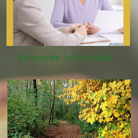
Rencontre individuelle