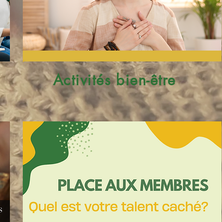
Activités bien-être