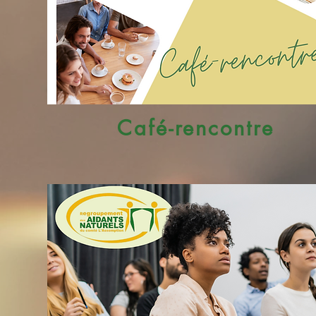
Café-rencontre