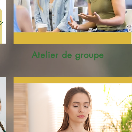
Atelier de groupe