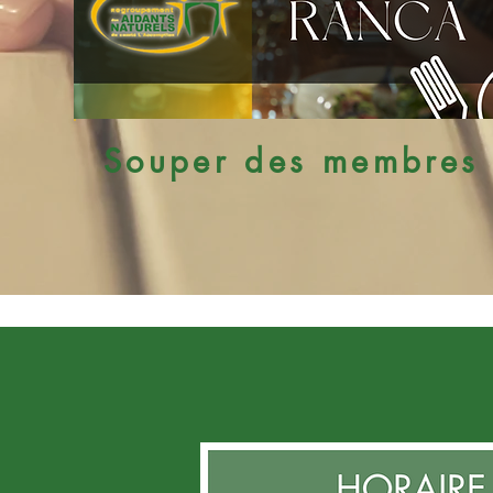
Souper des membres