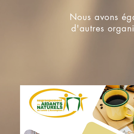
Nous avons éga
d'autres organi