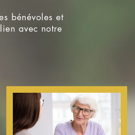
es bénévoles et
 lien avec notre