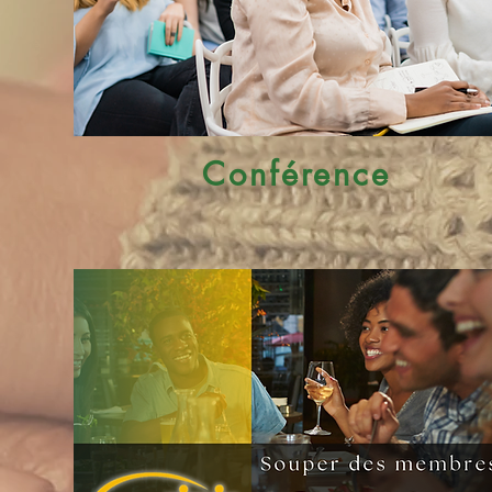
Conférence