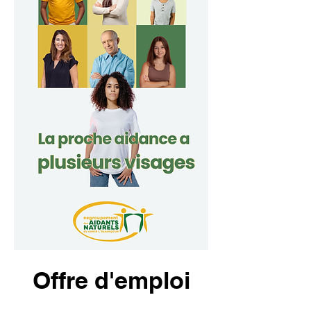
Offre d'emploi