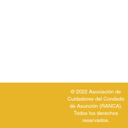
© 2022 Asociación de
Cuidadores del Condado
de Asunción (RANCA).
Todos los derechos
reservados.