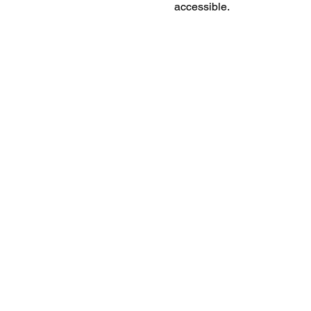
accessible. 