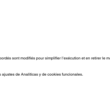
ordés sont modifiés pour simplifier l’exécution et en retirer le 
ajustes de Analíticas y de cookies funcionales.