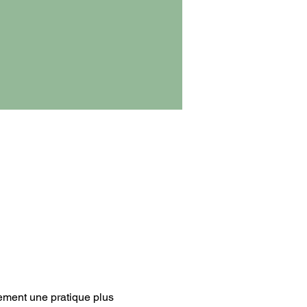
lement une pratique plus 