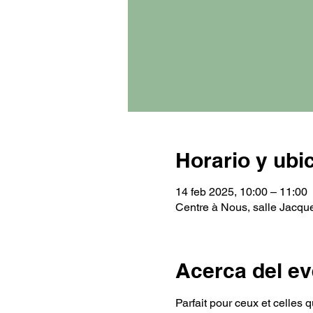
Horario y ubi
14 feb 2025, 10:00 – 11:00
Centre à Nous, salle Jacqu
Acerca del ev
Parfait pour ceux et celles 