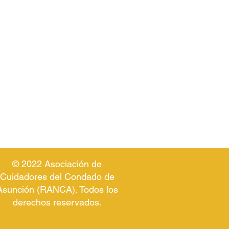
© 2022 Asociación de
Cuidadores del Condado de
Asunción (RANCA). Todos los
derechos reservados.