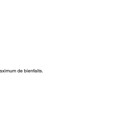
maximum de bienfaits.