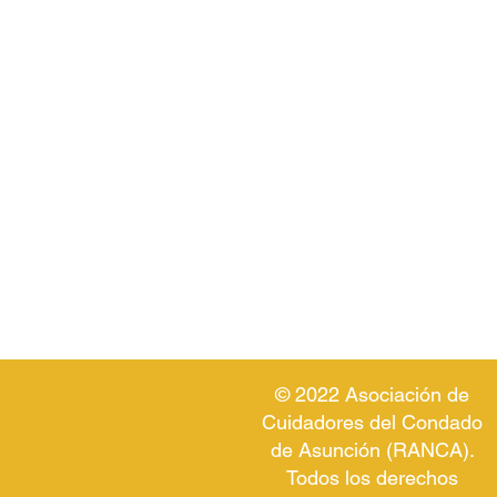
© 2022 Asociación de
Cuidadores del Condado
de Asunción (RANCA).
Todos los derechos