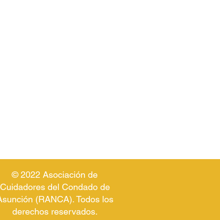
© 2022 Asociación de
Cuidadores del Condado de
Asunción (RANCA). Todos los
derechos reservados.