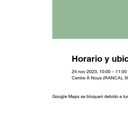
Horario y ubi
24 nov 2023, 10:00 – 11:00
Centre À Nous (RANCA), 5
Google Maps se bloqueó debido a tus 