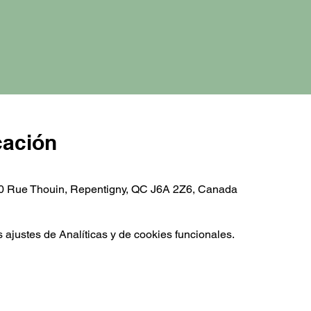
cación
0 Rue Thouin, Repentigny, QC J6A 2Z6, Canada
ajustes de Analíticas y de cookies funcionales.