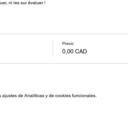
er, ni les sur évaluer !
Precio
0,00 CAD
ajustes de Analíticas y de cookies funcionales.