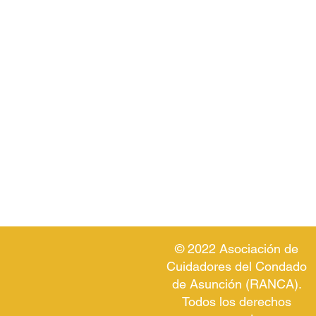
© 2022 Asociación de
Cuidadores del Condado
de Asunción (RANCA).
Todos los derechos