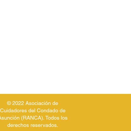
© 2022 Asociación de
Cuidadores del Condado de
Asunción (RANCA). Todos los
derechos reservados.