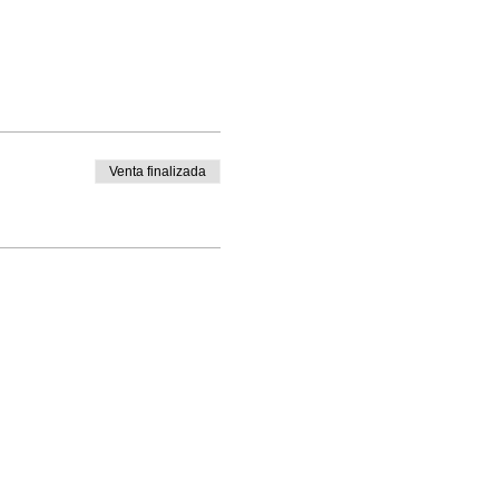
Venta finalizada