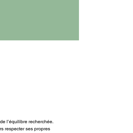
de l’équilibre recherchée. 
urs respecter ses propres 