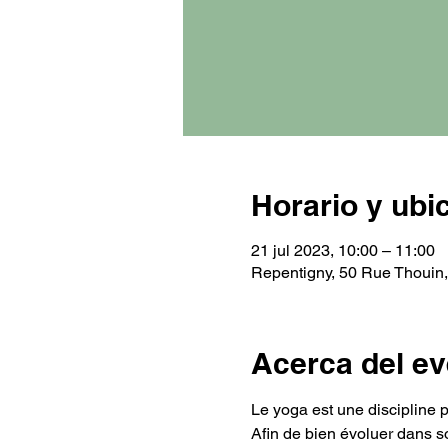
Horario y ubi
21 jul 2023, 10:00 – 11:00
Repentigny, 50 Rue Thouin
Acerca del ev
Le yoga est une discipline p
Afin de bien évoluer dans 