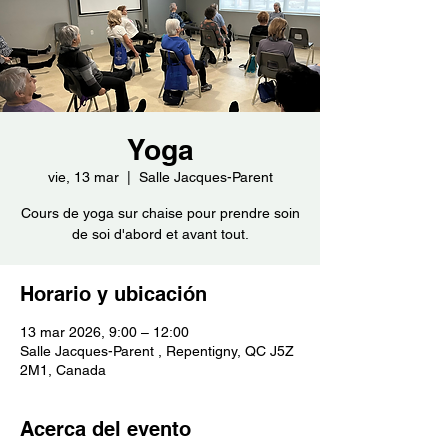
Yoga
vie, 13 mar
  |  
Salle Jacques-Parent
Cours de yoga sur chaise pour prendre soin
de soi d'abord et avant tout.
Horario y ubicación
13 mar 2026, 9:00 – 12:00
Salle Jacques-Parent , Repentigny, QC J5Z
2M1, Canada
Acerca del evento