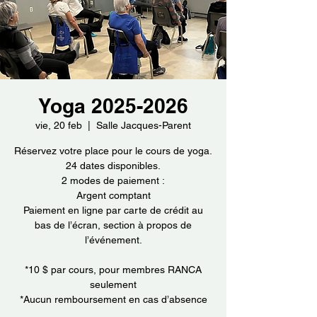
Yoga 2025-2026
vie, 20 feb
  |  
Salle Jacques-Parent
Réservez votre place pour le cours de yoga.
24 dates disponibles.
2 modes de paiement :
Argent comptant
Paiement en ligne par carte de crédit au
bas de l’écran, section à propos de
l’événement.
*10 $ par cours, pour membres RANCA
seulement