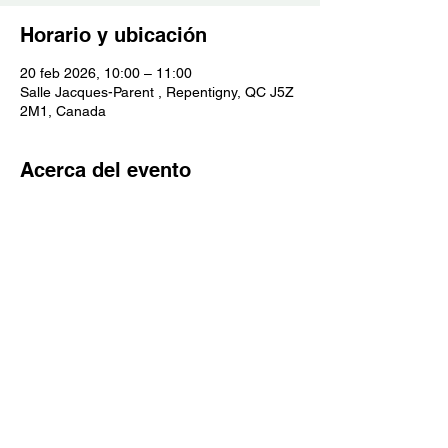
Horario y ubicación
20 feb 2026, 10:00 – 11:00
Salle Jacques-Parent , Repentigny, QC J5Z
2M1, Canada
Acerca del evento