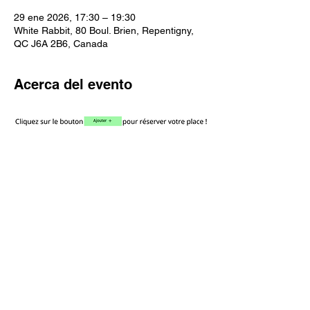
29 ene 2026, 17:30 – 19:30
White Rabbit, 80 Boul. Brien, Repentigny,
QC J6A 2B6, Canada
Acerca del evento