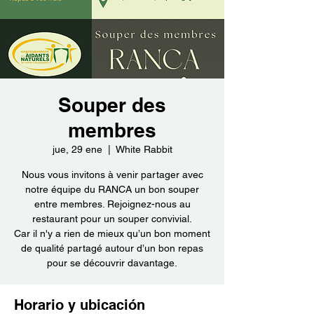
Souper des
membres
jue, 29 ene
  |  
White Rabbit
Nous vous invitons à venir partager avec
notre équipe du RANCA un bon souper
entre membres. Rejoignez-nous au
restaurant pour un souper convivial.
Car il n'y a rien de mieux qu’un bon moment
de qualité partagé autour d’un bon repas
Horario y ubicación