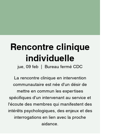
Rencontre clinique
individuelle
jue, 09 feb
  |  
Bureau fermé CDC
La rencontre clinique en intervention
communautaire est née d'un désir de
mettre en commun les expertises
spécifiques d'un intervenant au service et
l'écoute des membres qui manifestent des
intérêts psychologiques, des enjeux et des
interrogations en lien avec la proche
aidance.