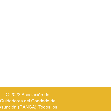
© 2022 Asociación de
Cuidadores del Condado de
Asunción (RANCA). Todos los