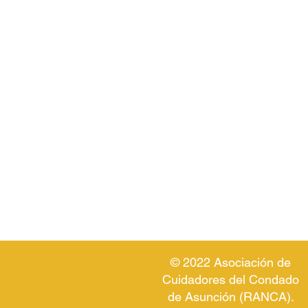
© 2022 Asociación de
Cuidadores del Condado
de Asunción (RANCA).