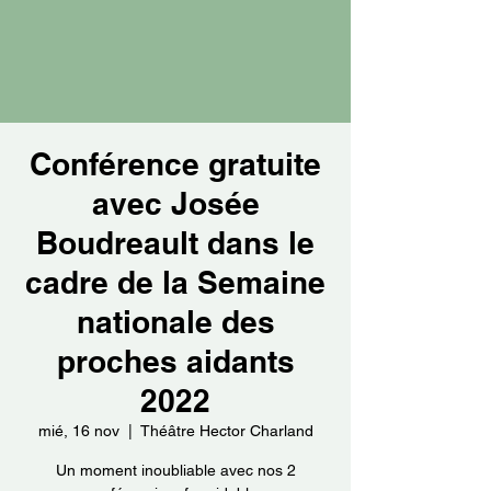
Conférence gratuite
avec Josée
Boudreault dans le
cadre de la Semaine
nationale des
proches aidants
2022
mié, 16 nov
  |  
Théâtre Hector Charland
Un moment inoubliable avec nos 2