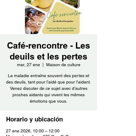
Café-rencontre - Les
deuils et les pertes
mar, 27 ene
  |  
Maison de culture
La maladie entraîne souvent des pertes et
des deuils, tant pour l’aidé que pour l’aidant.
Venez discuter de ce sujet avec d’autres
proches aidants qui vivent les mêmes
émotions que vous.
Horario y ubicación
27 ene 2026, 10:00 – 12:00