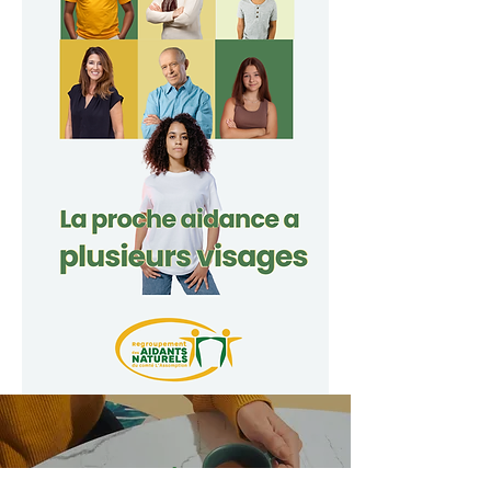
CARRIÈRE AU