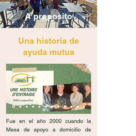
A proposito
Una historia de
ayuda mutua
Fue en el año 2000 cuando la
Mesa de apoyo a domicilio de