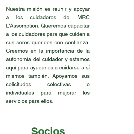
Nuestra misión es reunir y apoyar
a los cuidadores del MRC
L'Assomption. Queremos capacitar
a los cuidadores para que cuiden a
sus seres queridos con confianza.
Creemos en la importancia de la
autonomía del cuidador y estamos
aquí para ayudarlos a cuidarse a sí
mismos también. Apoyamos sus
solicitudes colectivas e
individuales para mejorar los
servicios para ellos.
Socios