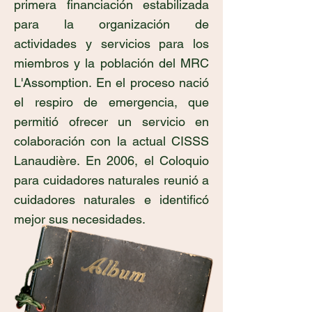
primera financiación estabilizada
para la organización de
actividades y servicios para los
miembros y la población del MRC
L'Assomption. En el proceso nació
el respiro de emergencia, que
permitió ofrecer un servicio en
colaboración con la actual CISSS
Lanaudière. En 2006, el Coloquio
para cuidadores naturales reunió a
cuidadores naturales e identificó
mejor sus necesidades.