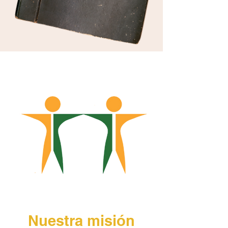
Nuestra misión