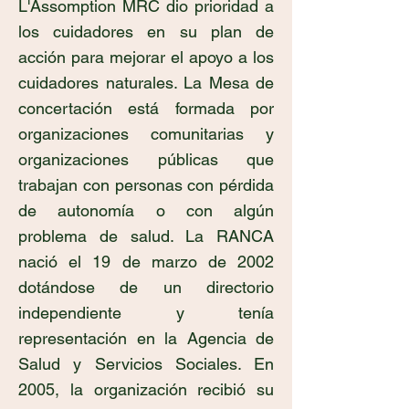
L'Assomption MRC dio prioridad a
los cuidadores en su plan de
acción para mejorar el apoyo a los
cuidadores naturales. La Mesa de
concertación está formada por
organizaciones comunitarias y
organizaciones públicas que
trabajan con personas con pérdida
de autonomía o con algún
problema de salud. La RANCA
nació el 19 de marzo de 2002
dotándose de un directorio
independiente y tenía
representación en la Agencia de
Salud y Servicios Sociales. En
2005, la organización recibió su