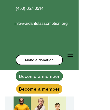
(450) 657-0514
info@aidantslassomption.org
Make a donation
Become a member
Become a member