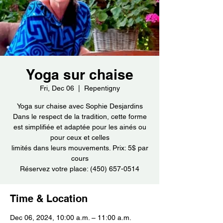
Yoga sur chaise
Fri, Dec 06
  |  
Repentigny
Yoga sur chaise avec Sophie Desjardins
Dans le respect de la tradition, cette forme
est simplifiée et adaptée pour les ainés ou
pour ceux et celles
limités dans leurs mouvements. Prix: 5$ par
cours
Réservez votre place: (450) 657-0514
Time & Location
Dec 06, 2024, 10:00 a.m. – 11:00 a.m.