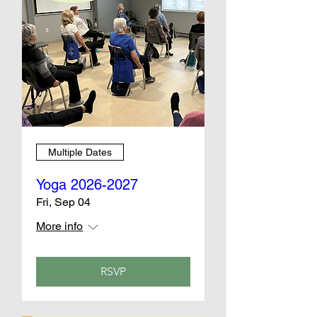
Multiple Dates
Yoga 2026-2027
Fri, Sep 04
More info
RSVP