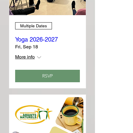
Multiple Dates
Yoga 2026-2027
Fri, Sep 18
More info
RSVP