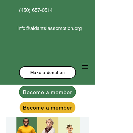
(450) 657-0514
info@aidantslassomption.org
Make a donation
Become a member
Become a member