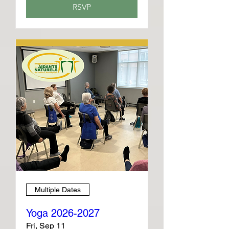
RSVP
Multiple Dates
Yoga 2026-2027
Fri, Sep 11