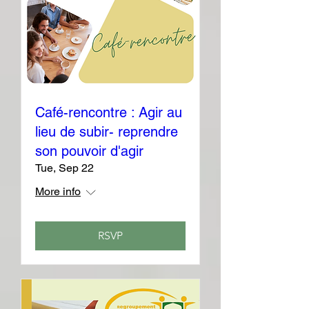
Café-rencontre : Agir au
lieu de subir- reprendre
son pouvoir d'agir
Tue, Sep 22
More info
RSVP