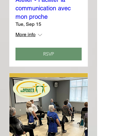
communication avec
mon proche
Tue, Sep 15
More info
RSVP