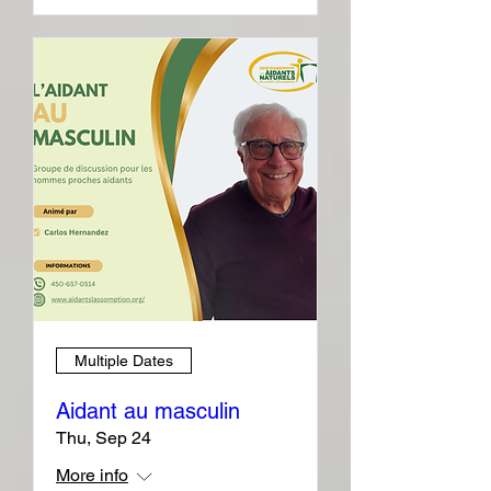
Multiple Dates
Aidant au masculin
Thu, Sep 24
More info