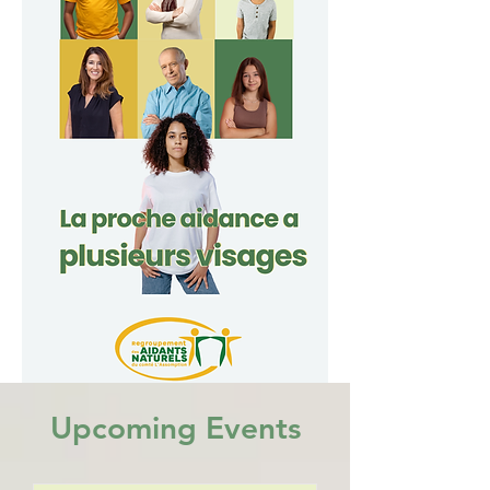
Upcoming Events