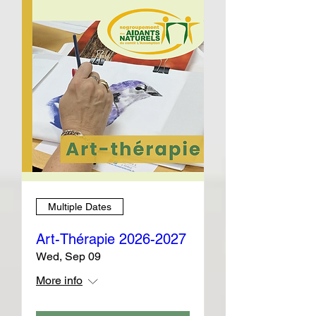
Multiple Dates
Art-Thérapie 2026-2027
Wed, Sep 09
More info