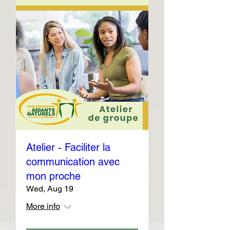
Atelier - Faciliter la
communication avec
mon proche
Wed, Aug 19
More info