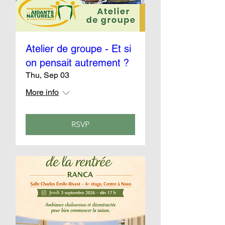
Atelier de groupe - Et si
on pensait autrement ?
Thu, Sep 03
More info
RSVP