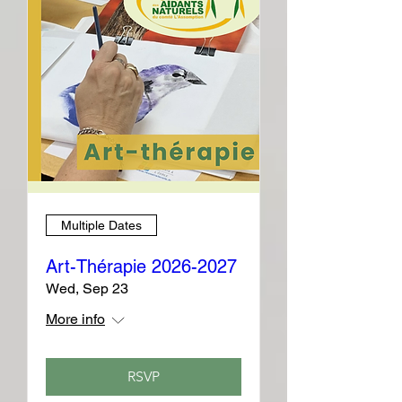
Multiple Dates
Art-Thérapie 2026-2027
Wed, Sep 23
More info
RSVP