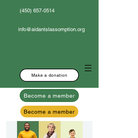
(450) 657-0514
info@aidantslassomption.org
Make a donation
Become a member
Become a member