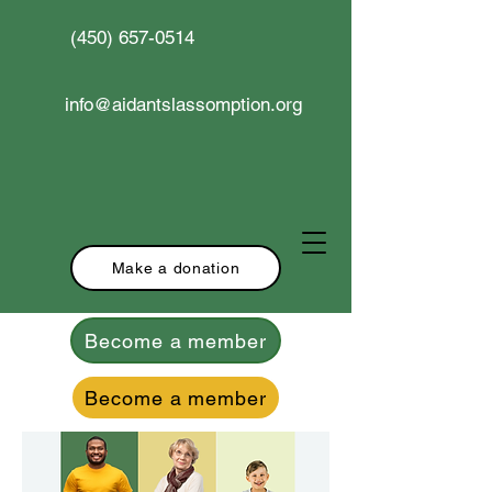
(450) 657-0514
info@aidantslassomption.org
Make a donation
Become a member
Become a member