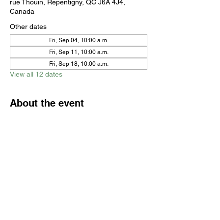
rue Thouin, Repentigny, QC J6A 4J4,
Canada
Other dates
Fri, Sep 04, 10:00 a.m.
Fri, Sep 11, 10:00 a.m.
Fri, Sep 18, 10:00 a.m.
View all 12 dates
About the event