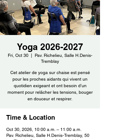
Yoga 2026-2027
Fri, Oct 30
  |  
Pav. Richelieu, Salle H.Denis-
Tremblay
Cet atelier de yoga sur chaise est pensé
pour les proches aidants qui vivent un
quotidien exigeant et ont besoin d’un
moment pour relâcher les tensions, bouger
en douceur et respirer.
Time & Location
Oct 30, 2026, 10:00 a.m. – 11:00 a.m.
Pav. Richelieu, Salle H.Denis-Tremblay, 50