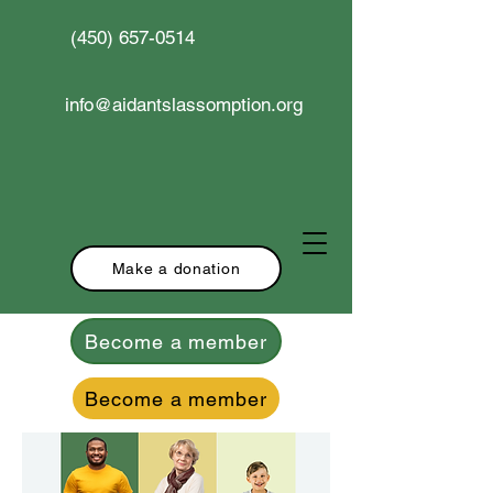
(450) 657-0514
info@aidantslassomption.org
Make a donation
Become a member
Become a member