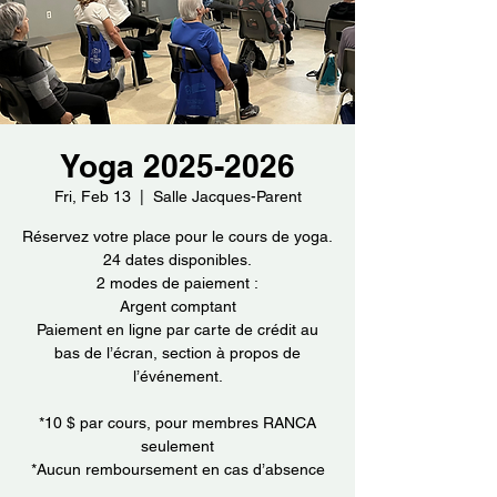
Yoga 2025-2026
Fri, Feb 13
  |  
Salle Jacques-Parent
Réservez votre place pour le cours de yoga.
24 dates disponibles.
2 modes de paiement :
Argent comptant
Paiement en ligne par carte de crédit au
bas de l’écran, section à propos de
l’événement.
*10 $ par cours, pour membres RANCA
seulement