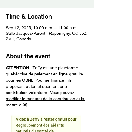
Time & Location
Sep 12, 2025, 10:00 a.m. – 11:00 a.m.
Salle Jacques-Parent , Repentigny, QC J5Z
2M1, Canada
About the event
ATTENTION :
 Zeffy est une plateforme 
québécoise de paiement en ligne gratuite 
pour les OBNL. Pour se financer, ils 
proposent automatiquement une 
contribution volontaire.  Vous pouvez 
modifier le montant de la contribution et la 
mettre à 0$