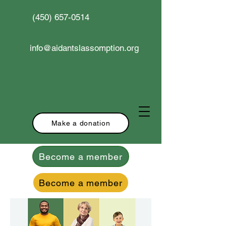
(450) 657-0514
info@aidantslassomption.org
Make a donation
Become a member
Become a member