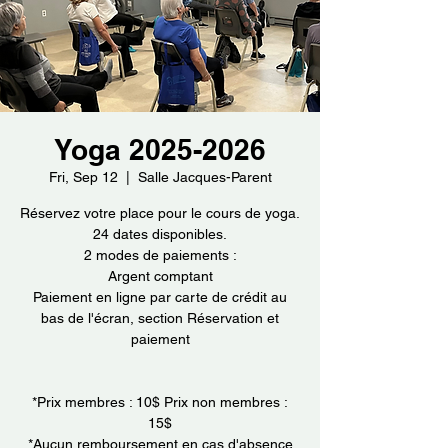
Yoga 2025-2026
Fri, Sep 12
  |  
Salle Jacques-Parent
Réservez votre place pour le cours de yoga.
24 dates disponibles.
2 modes de paiements :
Argent comptant
Paiement en ligne par carte de crédit au
bas de l'écran, section Réservation et
paiement
*Prix membres : 10$ Prix non membres :
15$
*Aucun remboursement en cas d'absence