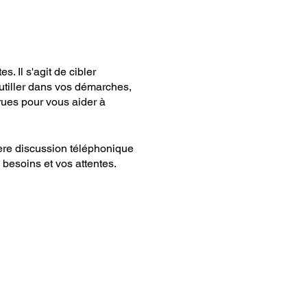
 Il s'agit de cibler
utiller dans vos démarches,
ues pour vous aider à
ière discussion téléphonique
 besoins et vos attentes.