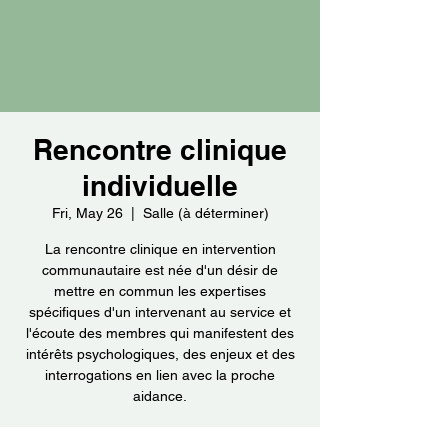
Rencontre clinique
individuelle
Fri, May 26
  |  
Salle (à déterminer)
La rencontre clinique en intervention
communautaire est née d'un désir de
mettre en commun les expertises
spécifiques d'un intervenant au service et
l'écoute des membres qui manifestent des
intérêts psychologiques, des enjeux et des
interrogations en lien avec la proche
aidance.