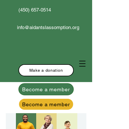
(450) 657-0514
info@aidantslassomption.org
Make a donation
Become a member
Become a member