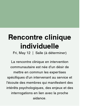
Rencontre clinique
individuelle
Fri, May 12
  |  
Salle (à déterminer)
La rencontre clinique en intervention
communautaire est née d'un désir de
mettre en commun les expertises
spécifiques d'un intervenant au service et
l'écoute des membres qui manifestent des
intérêts psychologiques, des enjeux et des
interrogations en lien avec la proche
aidance.