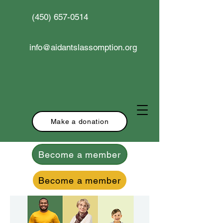
(450) 657-0514
info@aidantslassomption.org
Make a donation
Become a member
Become a member