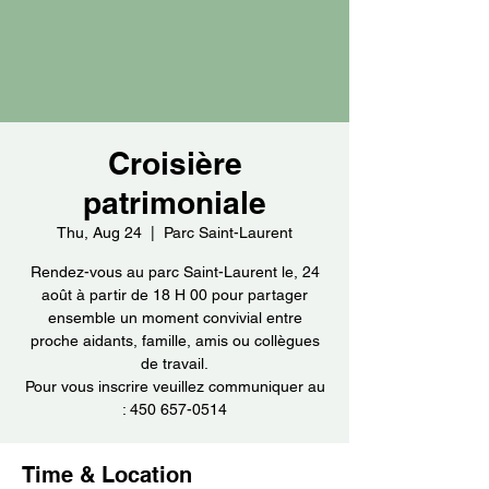
Croisière
patrimoniale
Thu, Aug 24
  |  
Parc Saint-Laurent
Rendez-vous au parc Saint-Laurent le, 24
août à partir de 18 H 00 pour partager
ensemble un moment convivial entre
proche aidants, famille, amis ou collègues
de travail.
Pour vous inscrire veuillez communiquer au
: 450 657-0514
Time & Location