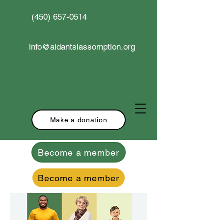
(450) 657-0514
info@aidantslassomption.org
Make a donation
Become a member
Become a member