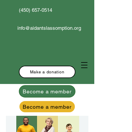
(450) 657-0514
info@aidantslassomption.org
Make a donation
Become a member
Become a member