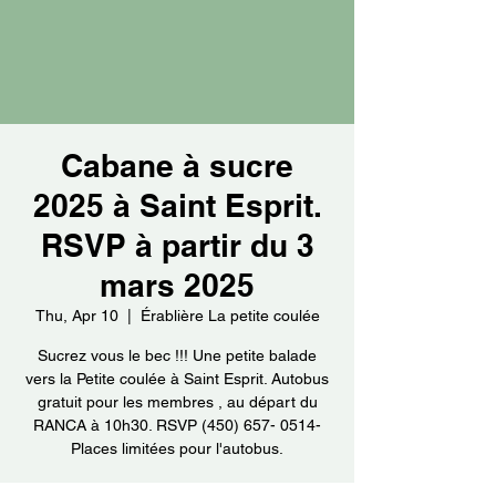
Cabane à sucre
2025 à Saint Esprit.
RSVP à partir du 3
mars 2025
Thu, Apr 10
  |  
Érablière La petite coulée
Sucrez vous le bec !!! Une petite balade
vers la Petite coulée à Saint Esprit. Autobus
gratuit pour les membres , au départ du
RANCA à 10h30. RSVP (450) 657- 0514-
Places limitées pour l'autobus.