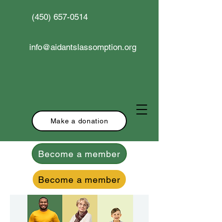
(450) 657-0514
info@aidantslassomption.org
Make a donation
Become a member
Become a member