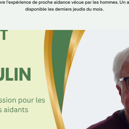
ère l'expérience de proche aidance vécue par les hommes. Un at
disponible les derniers jeudis du mois.