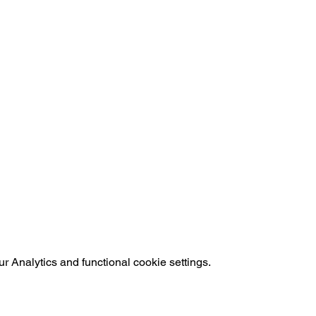
 Analytics and functional cookie settings.