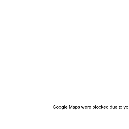
Google Maps were blocked due to your