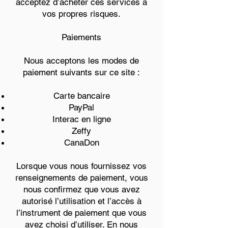
acceptez d’acheter ces services à
vos propres risques.
Paiements
Nous acceptons les modes de
paiement suivants sur ce site :
Carte bancaire
PayPal
Interac en ligne
Zeffy
CanaDon
Lorsque vous nous fournissez vos
renseignements de paiement, vous
nous confirmez que vous avez
autorisé l’utilisation et l’accès à
l’instrument de paiement que vous
avez choisi d’utiliser. En nous