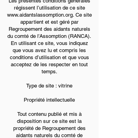
Les présentes conditions générales
régissent l’utilisation de ce site
www.aidantslassomption.org. Ce site
appartient et est géré par
Regroupement des aidants naturels
du comté de l'Assomption (RANCA).
En utilisant ce site, vous indiquez
que vous avez lu et compris les
conditions d’utilisation et que vous
acceptez de les respecter en tout
temps.
Type de site : vitrine
Propriété intellectuelle
Tout contenu publié et mis à
disposition sur ce site est la
propriété de Regroupement des
aidants naturels du comté de