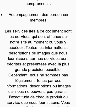
comprennent :
Accompagnement des personnes
membres
Les services liés à ce document sont
les services qui sont affichés sur
notre site au moment où vous y
accédez. Toutes les informations,
descriptions ou images que nous
fournissons sur nos services sont
décrites et présentées avec la plus
grande précision possible.
Cependant, nous ne sommes pas
légalement tenus par ces
informations, descriptions ou images
car nous ne pouvons pas garantir
l’exactitude de chaque produit ou
service que nous fournissons. Vous