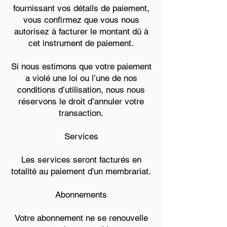
fournissant vos détails de paiement,
vous confirmez que vous nous
autorisez à facturer le montant dû à
cet instrument de paiement.
Si nous estimons que votre paiement
a violé une loi ou l’une de nos
conditions d’utilisation, nous nous
réservons le droit d’annuler votre
transaction.
Services
Les services seront facturés en
totalité au paiement d'un membrariat.
Abonnements
Votre abonnement ne se renouvelle