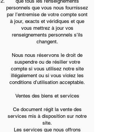
que tous les renseignements
personnels que vous nous fournissez
par l’entremise de votre compte sont
à jour, exacts et véridiques et que
vous mettrez à jour vos
renseignements personnels s’ils
changent.
Nous nous réservons le droit de
suspendre ou de résilier votre
compte si vous utilisez notre site
illégalement ou si vous violez les
conditions d’utilisation acceptable.
Ventes des biens et services
Ce document régit la vente des
services mis à disposition sur notre
site.
Les services que nous offrons