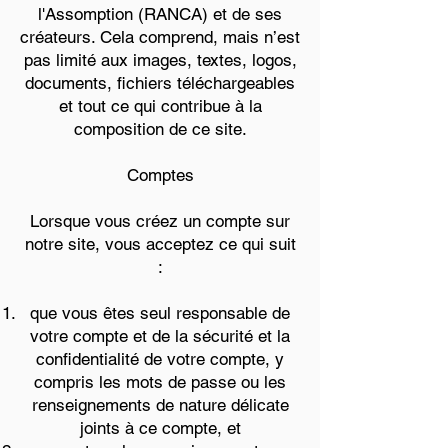
l'Assomption (RANCA) et de ses
créateurs. Cela comprend, mais n’est
pas limité aux images, textes, logos,
documents, fichiers téléchargeables
et tout ce qui contribue à la
composition de ce site.
Comptes
Lorsque vous créez un compte sur
notre site, vous acceptez ce qui suit
:
que vous êtes seul responsable de
votre compte et de la sécurité et la
confidentialité de votre compte, y
compris les mots de passe ou les
renseignements de nature délicate
joints à ce compte, et