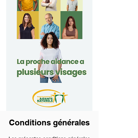
Conditions générales