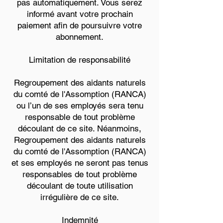
pas automatiquement. Vous serez
informé avant votre prochain
paiement afin de poursuivre votre
abonnement.
Limitation de responsabilité
Regroupement des aidants naturels
du comté de l'Assomption (RANCA)
ou l’un de ses employés sera tenu
responsable de tout problème
découlant de ce site. Néanmoins,
Regroupement des aidants naturels
du comté de l'Assomption (RANCA)
et ses employés ne seront pas tenus
responsables de tout problème
découlant de toute utilisation
irrégulière de ce site.
Indemnité