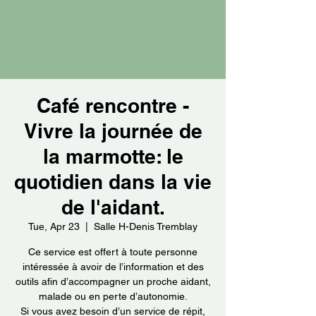
Café rencontre -
Vivre la journée de
la marmotte: le
quotidien dans la vie
de l'aidant.
Tue, Apr 23
  |  
Salle H-Denis Tremblay
Ce service est offert à toute personne
intéressée à avoir de l’information et des
outils afin d’accompagner un proche aidant,
malade ou en perte d’autonomie.
Si vous avez besoin d’un service de répit,