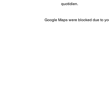
quotidien.
Google Maps were blocked due to your