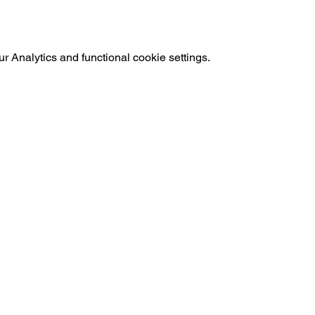
 Analytics and functional cookie settings.