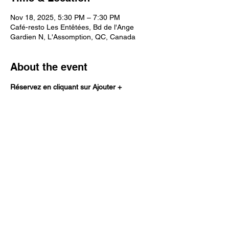
Nov 18, 2025, 5:30 PM – 7:30 PM
Café-resto Les Entêtées, Bd de l'Ange
Gardien N, L'Assomption, QC, Canada
About the event
Réservez en cliquant sur Ajouter +