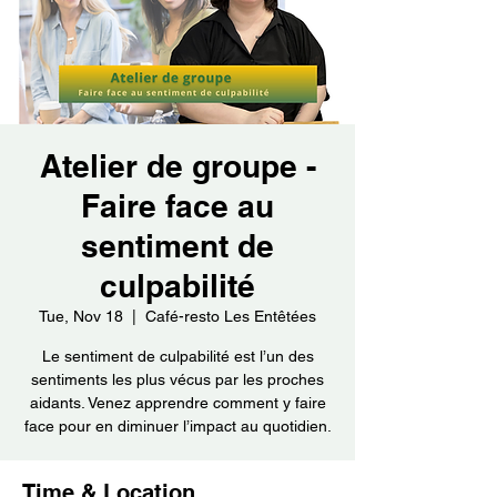
Atelier de groupe -
Faire face au
sentiment de
culpabilité
Tue, Nov 18
  |  
Café-resto Les Entêtées
Le sentiment de culpabilité est l’un des
sentiments les plus vécus par les proches
aidants. Venez apprendre comment y faire
face pour en diminuer l’impact au quotidien.
Time & Location