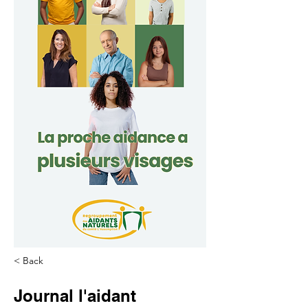
< Back
Journal l'aidant