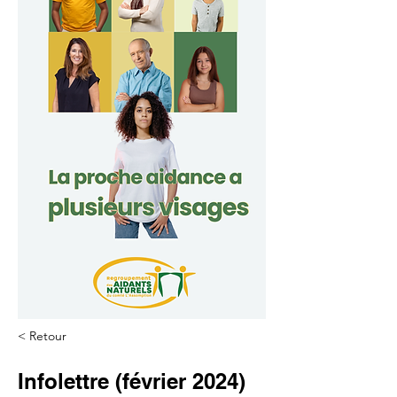
< Retour
Infolettre (février 2024)