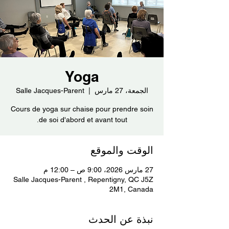
Yoga
الجمعة، 27 مارس
  |  
Salle Jacques-Parent
Cours de yoga sur chaise pour prendre soin
de soi d'abord et avant tout.
الوقت والموقع
27 مارس 2026، 9:00 ص – 12:00 م
Salle Jacques-Parent , Repentigny, QC J5Z
2M1, Canada
نبذة عن الحدث