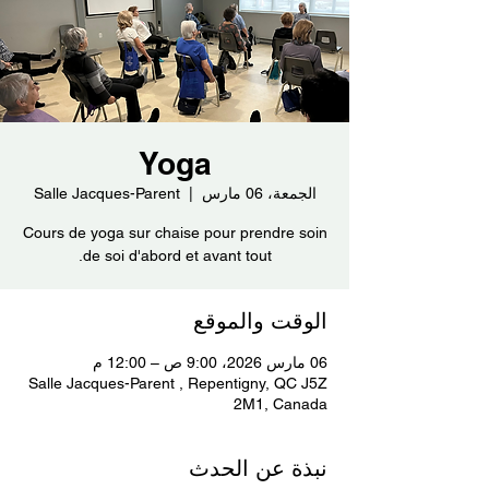
Yoga
الجمعة، 06 مارس
  |  
Salle Jacques-Parent
Cours de yoga sur chaise pour prendre soin
de soi d'abord et avant tout.
الوقت والموقع
06 مارس 2026، 9:00 ص – 12:00 م
Salle Jacques-Parent , Repentigny, QC J5Z
2M1, Canada
نبذة عن الحدث