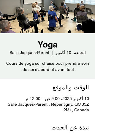
Yoga
الجمعة، 10 أكتوبر
  |  
Salle Jacques-Parent
Cours de yoga sur chaise pour prendre soin
de soi d'abord et avant tout.
الوقت والموقع
10 أكتوبر 2025، 9:00 ص – 12:00 م
Salle Jacques-Parent , Repentigny, QC J5Z
2M1, Canada
نبذة عن الحدث