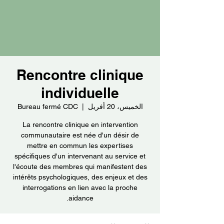
Rencontre clinique
individuelle
الخميس، 20 أفريل
  |  
Bureau fermé CDC
La rencontre clinique en intervention
communautaire est née d'un désir de
mettre en commun les expertises
spécifiques d'un intervenant au service et
l'écoute des membres qui manifestent des
intérêts psychologiques, des enjeux et des
interrogations en lien avec la proche
aidance.