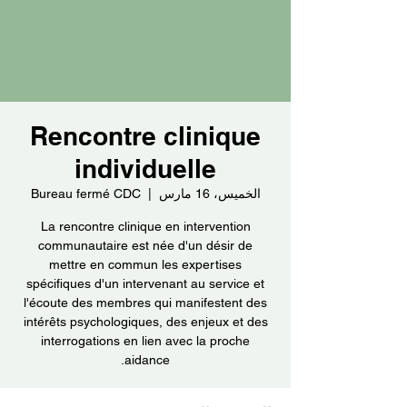
Rencontre clinique
individuelle
الخميس، 16 مارس
  |  
Bureau fermé CDC
La rencontre clinique en intervention
communautaire est née d'un désir de
mettre en commun les expertises
spécifiques d'un intervenant au service et
l'écoute des membres qui manifestent des
intérêts psychologiques, des enjeux et des
interrogations en lien avec la proche
aidance.