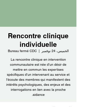
Rencontre clinique
individuelle
الخميس، 24 نوفمبر
  |  
Bureau fermé CDC
La rencontre clinique en intervention
communautaire est née d'un désir de
mettre en commun les expertises
spécifiques d'un intervenant au service et
l'écoute des membres qui manifestent des
intérêts psychologiques, des enjeux et des
interrogations en lien avec la proche
aidance.