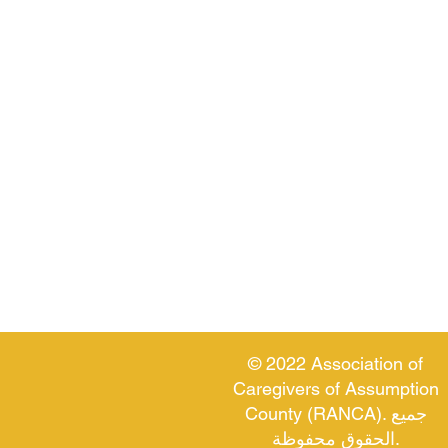
© 2022 Association of
Caregivers of Assumption
County (RANCA). جميع
الحقوق محفوظة.