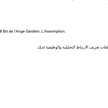
88 Bd de l'Ange Gardien, L'Assomption.