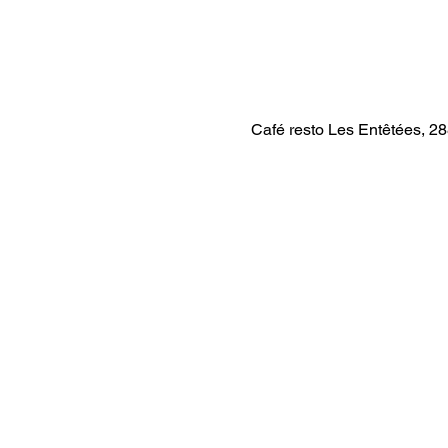
Café resto Les Entêtées, 2