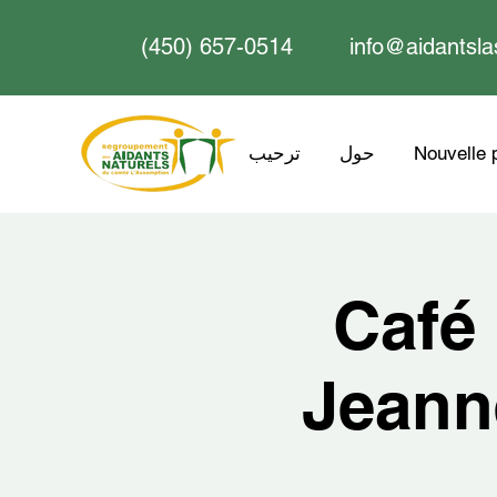
(450) 657-0514
info@aidantsla
Nouvelle 
حول
ترحيب
Café
Jeann